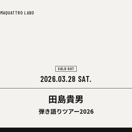
IMA
QUATTRO LABO
IMA
QUATTRO LABO
SOLD OUT
2026.03.28 SAT.
田島貴男
弾き語りツアー2026