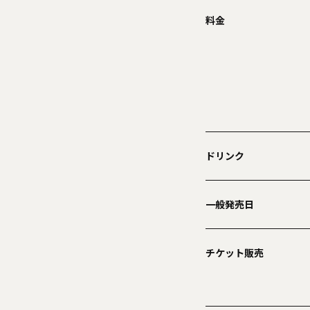
料金
ドリンク
一般発売日
チケット販売