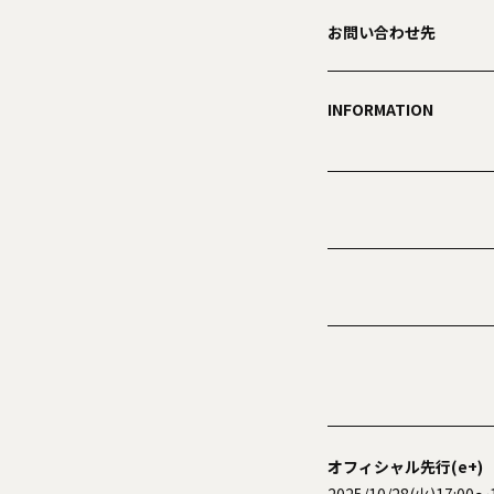
お問い合わせ先
INFORMATION
オフィシャル先行(e+)
2025/10/28(火)17:00～