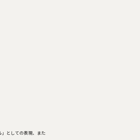
ウル」としての表現、また