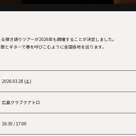
る弾き語りツアーが2026年も開催することが決定しました。
、歌とギターで春を呼びこむように全国各地を巡ります。
2026.03.28 (土)
広島クラブクアトロ
16:30 / 17:00