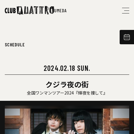
UMEDA
SCHEDULE
2024.02.18 SUN.
クジラ夜の街
全国ワンマンツアー2024『輝夜を捜して』