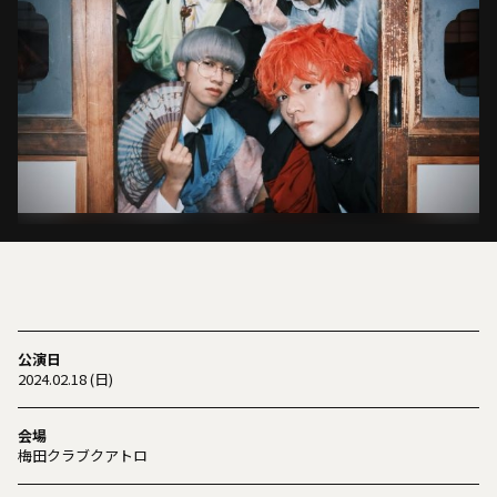
公演日
2024.02.18 (日)
会場
梅田クラブクアトロ