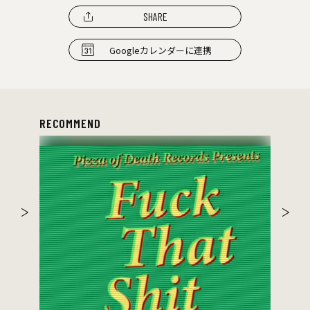
SHARE
Googleカレンダーに連携
RECOMMEND