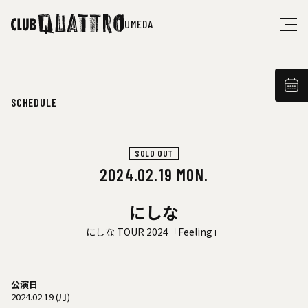
UMEDA
SCHEDULE
SOLD OUT
2024.02.19 MON.
にしな
にしな TOUR 2024「Feeling」
公演日
2024.02.19 (月)