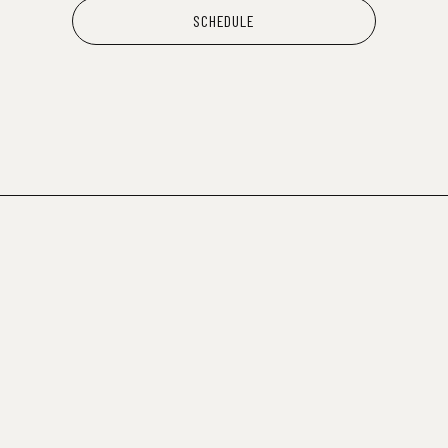
SCHEDULE