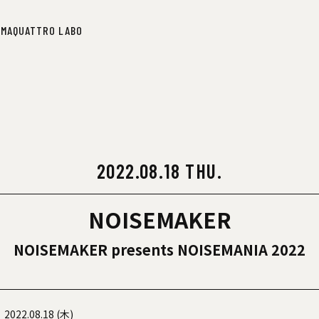
IMA
QUATTRO LABO
IMA
QUATTRO LABO
2022.08.18 THU.
NOISEMAKER
NOISEMAKER presents NOISEMANIA 2022
2022.08.18 (木)