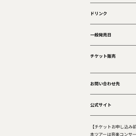
ドリンク
一般発売日
チケット販売
お問い合わせ先
公式サイト
【チケットお申し込み
本ツアーは音楽コンサ