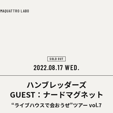
IMA
QUATTRO LABO
IMA
QUATTRO LABO
SOLD OUT
2022.08.17 WED.
ハンブレッダーズ
GUEST：ナードマグネット
“ライブハウスで会おうぜ”ツアー vol.7