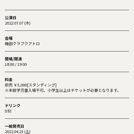
公演日
2022.07.07 (木)
会場
梅田クラブクアトロ
開場/開演
18:00 / 19:00
料金
前売 ￥5,000[スタンディング]
※未就学児童入場不可。小学生以上はチケットが必要となります。
ドリンク
D別
一般発売日
2022.04.23 (土)