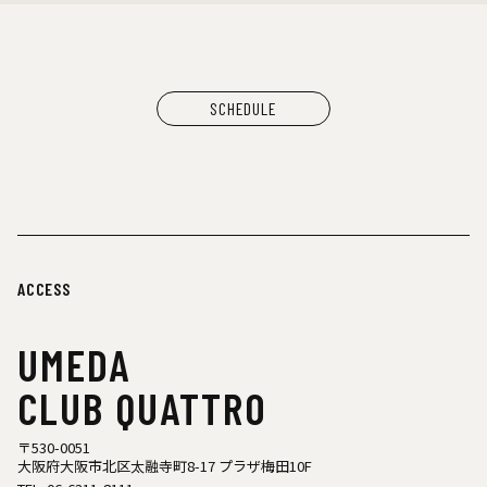
SCHEDULE
ACCESS
UMEDA
CLUB QUATTRO
〒530-0051
大阪府大阪市北区太融寺町8-17 プラザ梅田10F