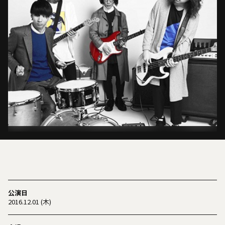
公演日
2016.12.01 (木)