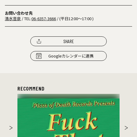
お問い合わせ先
清水音泉
/ TEL:
06-6357-3666
/ (平日12:00〜17:00 )
SHARE
Googleカレンダーに連携
RECOMMEND