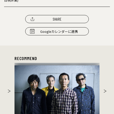
日祝休業)
SHARE
Googleカレンダーに連携
RECOMMEND