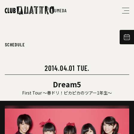
UMEDA
SCHEDULE
2014.04.01 TUE.
Dream5
First Tour ～春ドリ！ピカピカのツアー1年生～