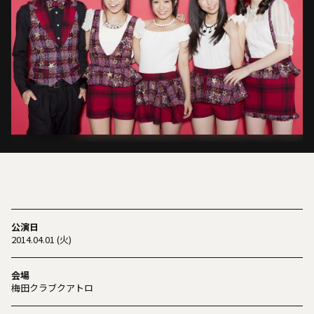
公演日
2014.04.01 (火)
会場
梅田クラブクアトロ