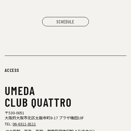
SCHEDULE
ACCESS
UMEDA
CLUB QUATTRO
〒530-0051
大阪府大阪市北区太融寺町8-17 プラザ梅田10F
TEL:
06-6311-8111