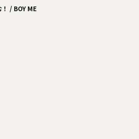
 / BOY ME