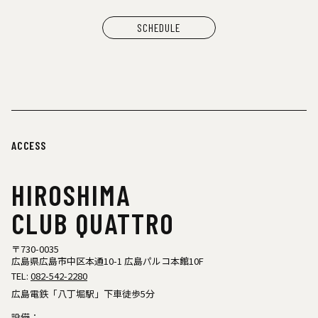
SCHEDULE
ACCESS
HIROSHIMA
CLUB QUATTRO
〒730-0035
広島県広島市中区本通10-1 広島パルコ本館10F
TEL:
082-542-2280
広島電鉄「八丁堀駅」下車徒歩5分
設備：