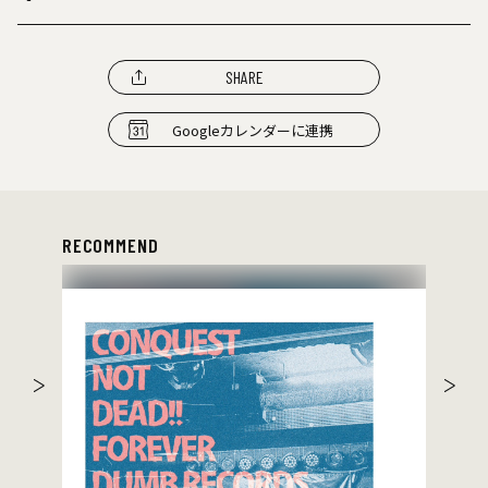
SHARE
Googleカレンダーに連携
RECOMMEND