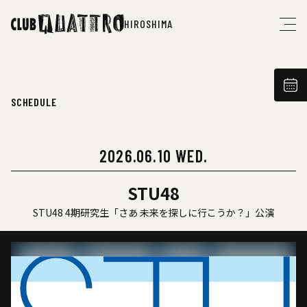
HIROSHIMA
SCHEDULE
2026.06.10 WED.
STU48
STU48 4期研究生「さあ 未来を探しに行こうか？」公演