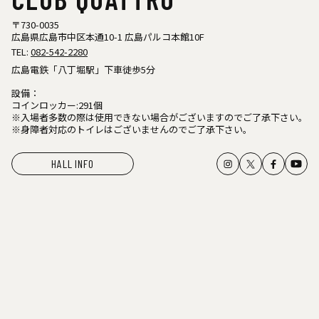
〒730-0035
広島県広島市中区本通10-1 広島パルコ本館10F
TEL:
082-542-2280
広島電鉄「八丁堀駅」下車徒歩5分
設備：
コインロッカー:291個
※入場者多数の際は使用できない場合がございますのでご了承下さい。
※身障者対応のトイレはございませんのでご了承下さい。
HALL INFO