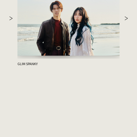
ハルニシオン