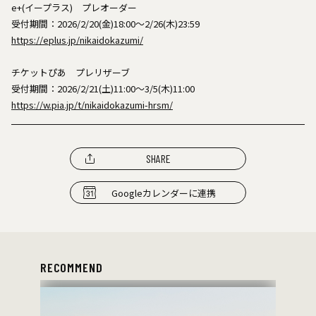
e+(イープラス) プレオーダー
受付期間：2026/2/20(金)18:00〜2/26(木)23:59
https://eplus.jp/nikaidokazumi/
チケットぴあ プレリザーブ
受付期間：2026/2/21(土)11:00〜3/5(木)11:00
https://w.pia.jp/t/nikaidokazumi-hrsm/
SHARE
Googleカレンダーに連携
RECOMMEND