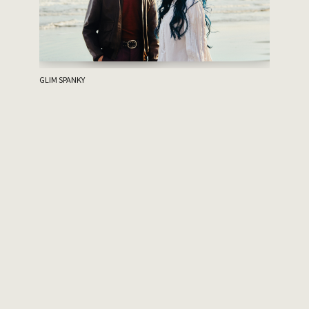
ハルニシオン