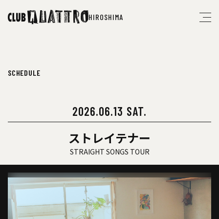
HIROSHIMA
SCHEDULE
2026.06.13 SAT.
ストレイテナー
STRAIGHT SONGS TOUR