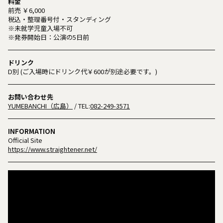
料金
前売 ￥6,000
税込・整理番号付・スタンディング
※未就学児童入場不可
※発券開始日：公演の5日前
ドリンク
D別 (ご入場時にドリンク代￥600が別途必要です。)
お問い合わせ先
YUMEBANCHI（広島）
/ TEL:
082-249-3571
INFORMATION
Official Site
https://www.straightener.net/