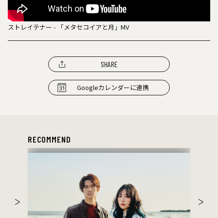
ストレイテナー - 「メタセコイアと月」MV
SHARE
Googleカレンダーに連携
RECOMMEND