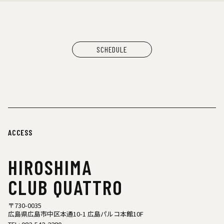
SCHEDULE
ACCESS
HIROSHIMA
CLUB QUATTRO
〒730-0035
広島県広島市中区本通10-1 広島パルコ本館10F