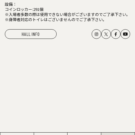
設備：
コインロッカー:291個
※入場者多数の際は使用できない場合がございますのでご了承下さい。
※身障者対応のトイレはございませんのでご了承下さい。
HALL INFO