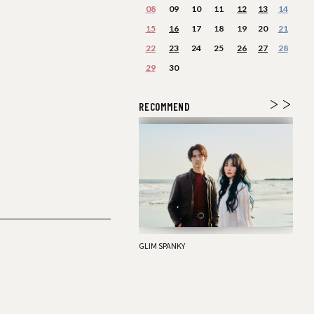
08
09
10
11
12
13
14
15
16
17
18
19
20
21
22
23
24
25
26
27
28
29
30
RECOMMEND
ハルニシオン
GLIM SPANKY