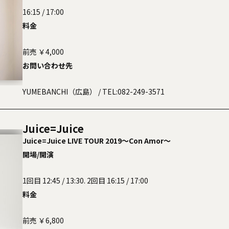
16:15 / 17:00
料金
前売 ￥4,000
お問い合わせ先
YUMEBANCHI（広島）
/ TEL:082-249-3571
Juice=Juice
Juice=Juice LIVE TOUR 2019〜Con Amor〜
開場/開演
1回目 12:45 / 13:30. 2回目 16:15 / 17:00
料金
前売 ￥6,800