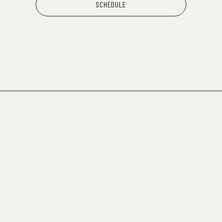
SCHEDULE