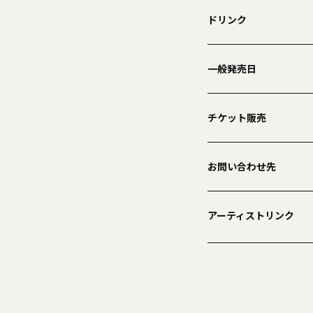
ドリンク
一般発売日
チケット販売
お問い合わせ先
アーティストリンク