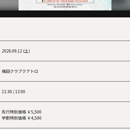
2026.09.12 (土)
梅田クラブクアトロ
11:30 / 12:00
先行特別価格 ￥5,500
学割特別価格 ￥4,500