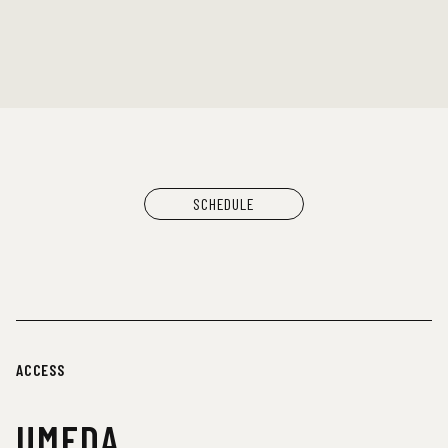
SCHEDULE
ACCESS
UMEDA