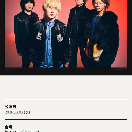
公演日
2026.12.02 (水)
会場