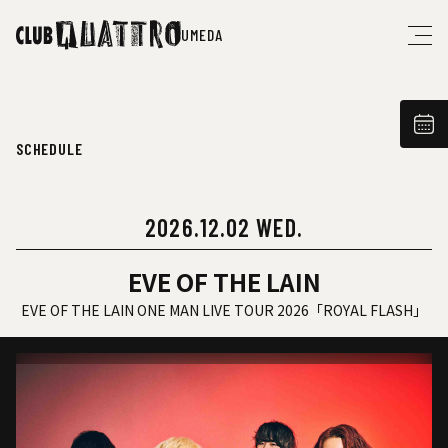
UMEDA
SCHEDULE
2026.12.02 WED.
EVE OF THE LAIN
EVE OF THE LAIN ONE MAN LIVE TOUR 2026「ROYAL FLASH」