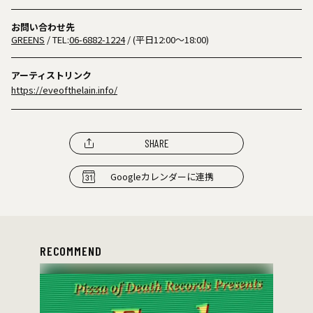
お問い合わせ先
GREENS
/ TEL:
06-6882-1224
/ (平日12:00～18:00)
アーティストリンク
https://eveofthelain.info/
SHARE
Googleカレンダーに連携
RECOMMEND