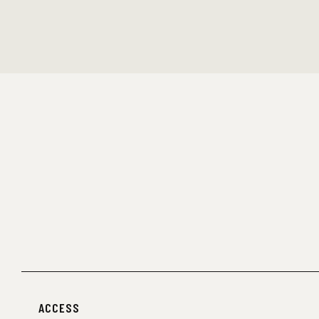
ACCESS