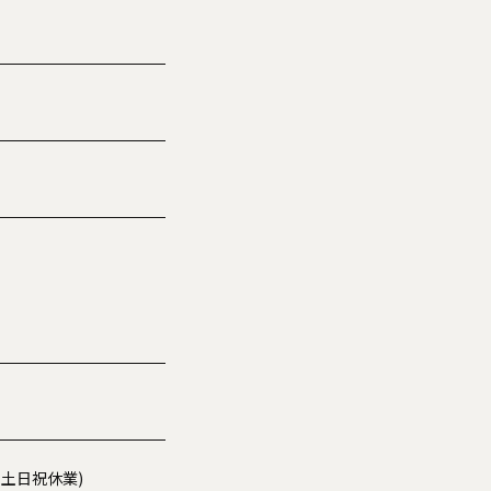
00※土日祝休業)