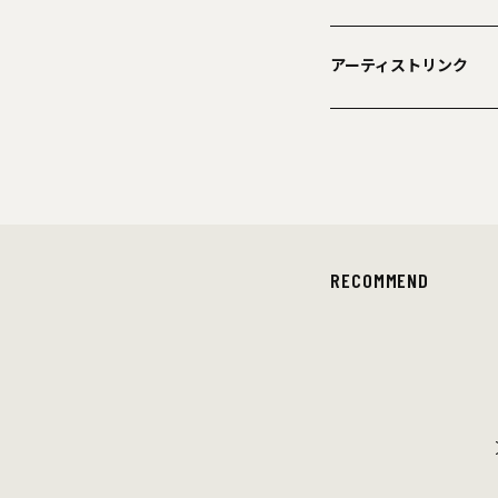
アーティストリンク
RECOMMEND