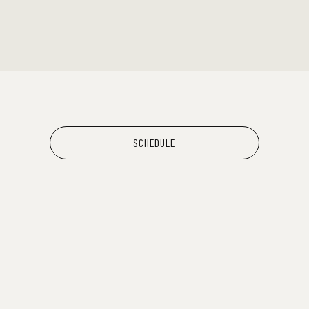
SCHEDULE