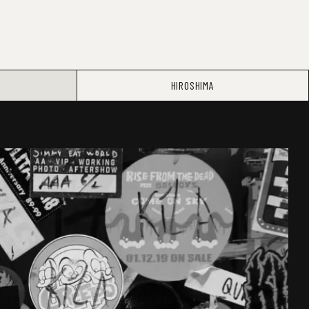
HIROSHIMA