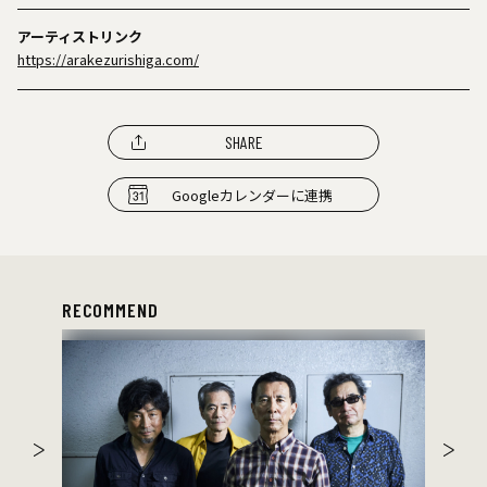
アーティストリンク
https://arakezurishiga.com/
SHARE
Googleカレンダーに連携
RECOMMEND