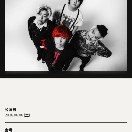
公演日
2026.06.06 (土)
会場