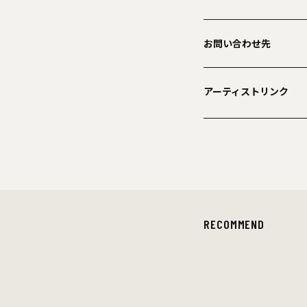
お問い合わせ先
アーティストリンク
RECOMMEND