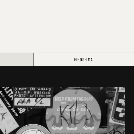
HIROSHIMA