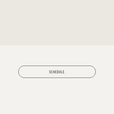
SCHEDULE