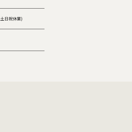
00※土日祝休業)