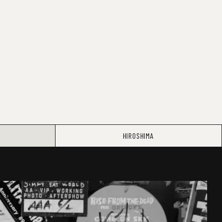
HIROSHIMA