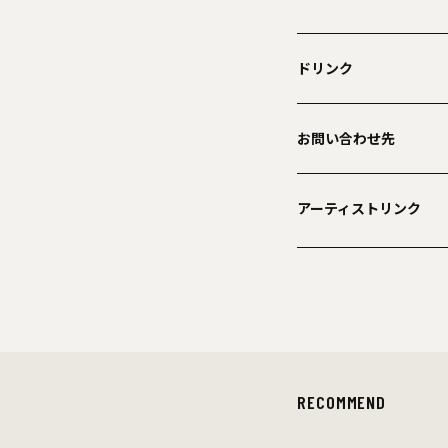
ドリンク
お問い合わせ先
アーティストリンク
RECOMMEND