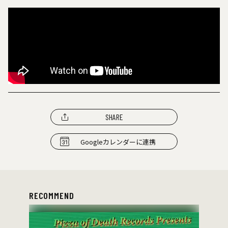
SHARE
Googleカレンダーに連携
RECOMMEND