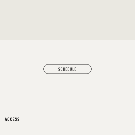
SCHEDULE
ACCESS