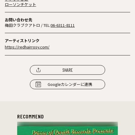
ローソンチケット
お問い合わせ先
梅田クラブクアトロ
/ TEL:
06-6311-8111
アーティストリンク
https://redhairrosy.com/
SHARE
Googleカレンダーに連携
RECOMMEND