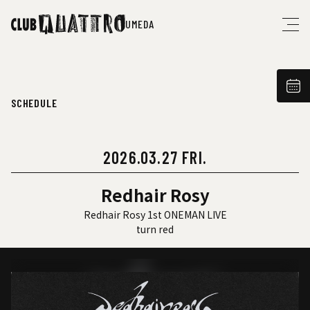
UMEDA
SCHEDULE
2026.03.27 FRI.
Redhair Rosy
Redhair Rosy 1st ONEMAN LIVE
turn red