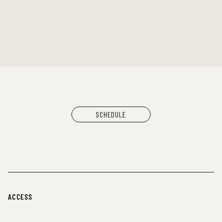
SCHEDULE
ACCESS