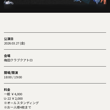
公演日
2026.03.27 (金)
会場
梅田クラブクアトロ
開場/開演
18:00 / 19:00
料金
一般 ￥4,000
U-22 ￥2,000
※オールスタンディング
※お一人様4枚まで