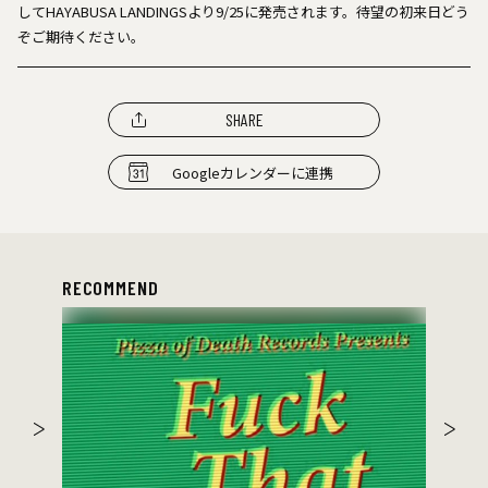
してHAYABUSA LANDINGSより9/25に発売されます。待望の初来日どう
ぞご期待ください。
SHARE
Googleカレンダーに連携
RECOMMEND