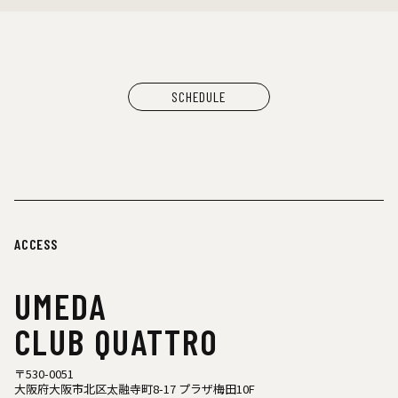
SCHEDULE
ACCESS
UMEDA
CLUB QUATTRO
〒530-0051
大阪府大阪市北区太融寺町8-17 プラザ梅田10F