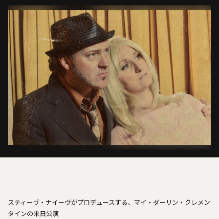
スティーヴ・ナイーヴがプロデュースする、マイ・ダーリン・クレメン
タインの来日公演