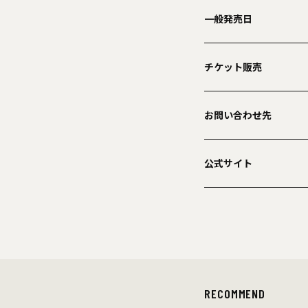
一般発売日
チケット販売
お問い合わせ先
公式サイト
RECOMMEND