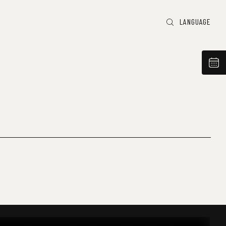
LANGUAGE