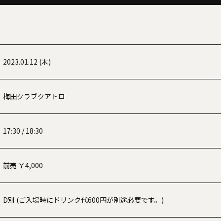
2023.01.12 (木)
梅田クラブクアトロ
17:30 / 18:30
前売 ￥4,000
D別 (ご入場時にドリンク代600円が別途必要です。)