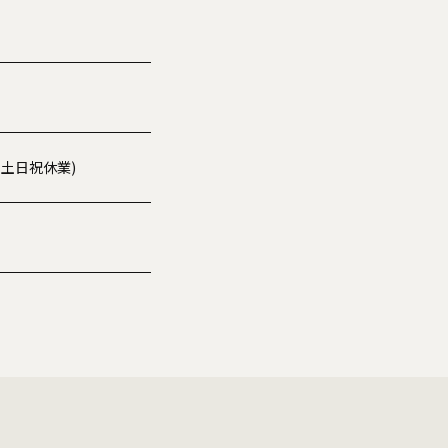
00※土日祝休業)