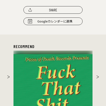
SHARE
Googleカレンダーに連携
RECOMMEND