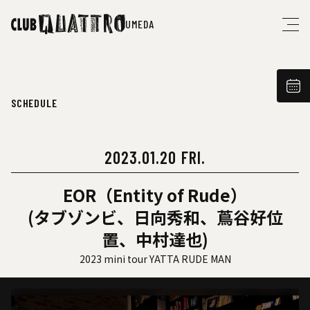
UMEDA
SCHEDULE
2023.01.20 FRI.
EOR（Entity of Rude）
(タブゾンビ、日向秀和、蔦谷好位
置、中村達也)
2023 mini tour YATTA RUDE MAN