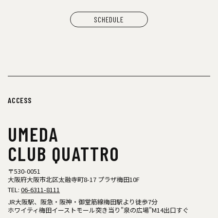
SCHEDULE
ACCESS
UMEDA
CLUB QUATTRO
〒530-0051
大阪府大阪市北区太融寺町8-17 プラザ梅田10F
TEL:
06-6311-8111
JR大阪駅、阪急・阪神・御堂筋線梅田駅より徒歩7分
ホワイティ梅田イーストモール突き当り"泉の広場"M14出口すぐ