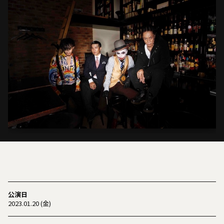
公演日
2023.01.20 (金)