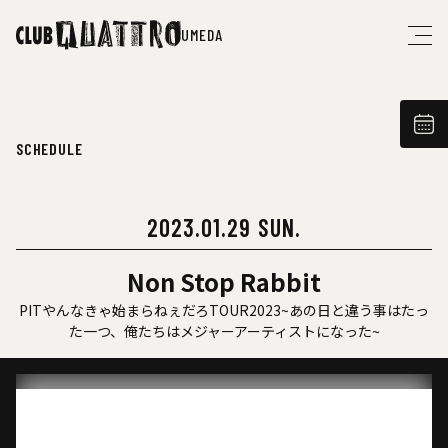
UMEDA
SCHEDULE
2023.01.29 SUN.
Non Stop Rabbit
PITやんなきゃ始まらねぇだろTOUR2023~あの日と違う事はたっ
た一つ、俺たちはメジャーアーティストになった~