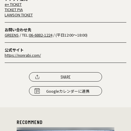
e+ TICKET
TICKET PIA
LAWSON TICKET
お問い合わせ先
GREENS
/ TEL:
06-6882-1224
/ (平日12:00～18:00)
公式サイト
https://nonrabi.com/
SHARE
Googleカレンダーに連携
RECOMMEND