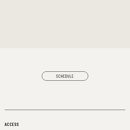
ムーンライ
SCHEDULE
ACCESS