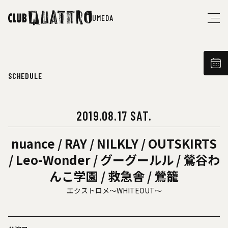
UMEDA
SCHEDULE
2019.08.17 SAT.
nuance / RAY / NILKLY / OUTSKIRTS
/ Leo-Wonder / グーグールル / 鶯谷わ
んこ学園 / 救急舎 / 鶯籠
エクストロメ～WHITEOUT～