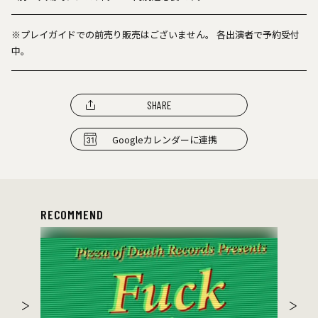
※プレイガイドでの前売り販売はございません。 各出演者で予約受付
中。
SHARE
Googleカレンダーに連携
RECOMMEND