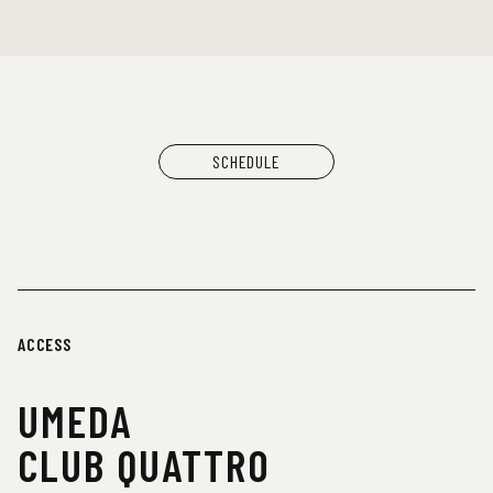
SCHEDULE
ACCESS
UMEDA
CLUB QUATTRO