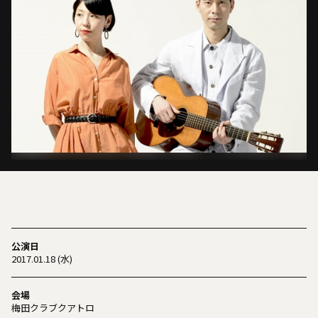
公演日
2017.01.18 (水)
会場
梅田クラブクアトロ