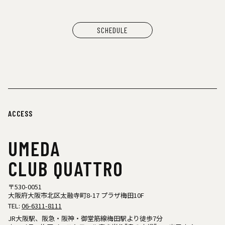
SCHEDULE
ACCESS
UMEDA
CLUB QUATTRO
〒530-0051
大阪府大阪市北区太融寺町8-17 プラザ梅田10F
TEL:
06-6311-8111
JR大阪駅、阪急・阪神・御堂筋線梅田駅より徒歩7分