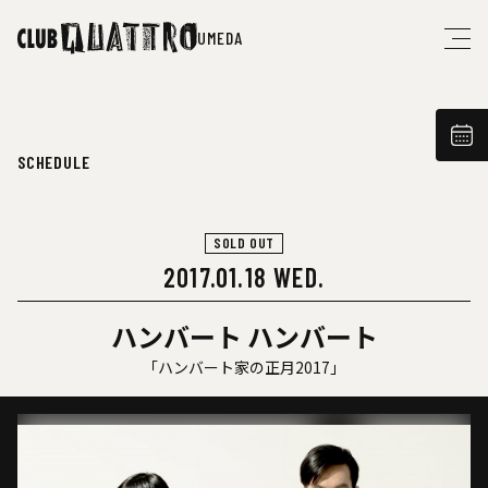
UMEDA
SCHEDULE
SOLD OUT
2017.01.18 WED.
ハンバート ハンバート
「ハンバート家の正月2017」