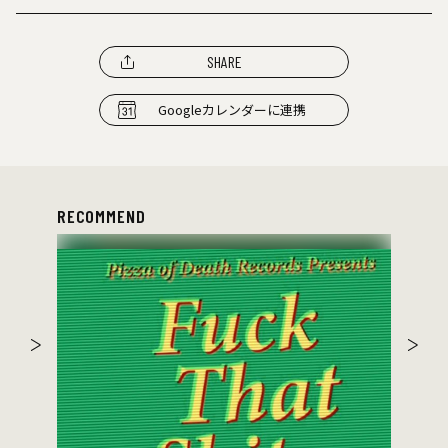
SHARE
Googleカレンダーに連携
RECOMMEND