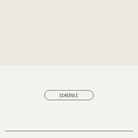
KUZIRA
SCHEDULE