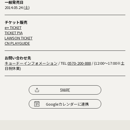
一般発売日
2014.05.24 (土)
チケット販売
e+ TICKET
TICKET PIA
LAWSON TICKET
CN PLAYGUIDE
お問い合わせ先
キョードーインフォメーション
/ TEL:
0570-200-888
/ (12:00〜17:00※土
日祝休業)
SHARE
Googleカレンダーに連携