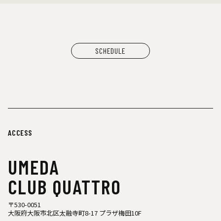
SCHEDULE
ACCESS
UMEDA
CLUB QUATTRO
〒530-0051
大阪府大阪市北区太融寺町8-17 プラザ梅田10F