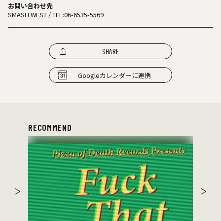
お問い合わせ先
SMASH WEST
/ TEL:
06-6535-5569
SHARE
Googleカレンダーに連携
RECOMMEND