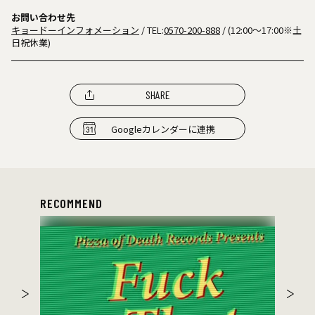
お問い合わせ先
キョードーインフォメーション
/ TEL:
0570-200-888
/ (12:00〜17:00※土
日祝休業)
SHARE
Googleカレンダーに連携
RECOMMEND