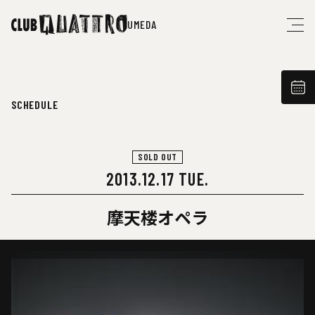
UMEDA
SCHEDULE
SOLD OUT
2013.12.17 TUE.
摩天楼オペラ