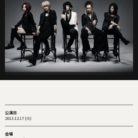
公演日
2013.12.17 (火)
会場