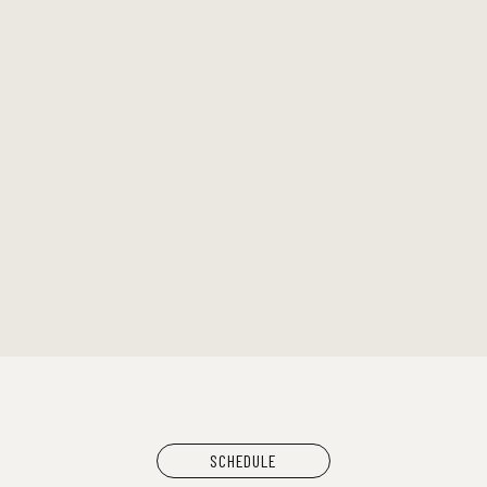
ムーンライダーズ
SCHEDULE