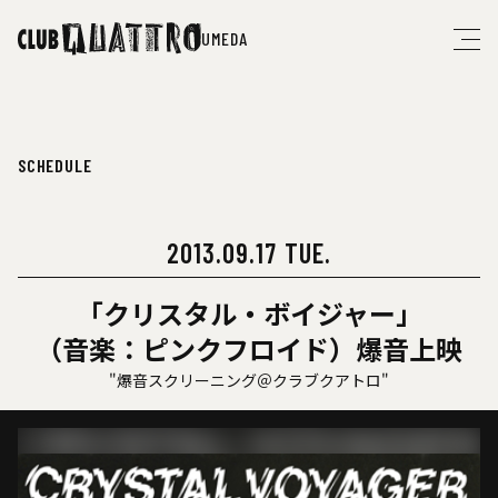
UMEDA
SCHEDULE
2013.09.17 TUE.
「クリスタル・ボイジャー」
（音楽：ピンクフロイド）爆音上映
"爆音スクリーニング＠クラブクアトロ"