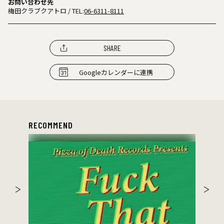
お問い合わせ先
梅田クラブクアトロ
/ TEL:
06-6311-8111
SHARE
Googleカレンダーに連携
RECOMMEND