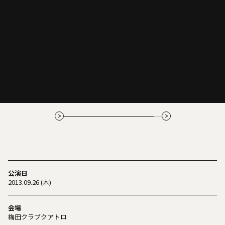
公演日
2013.09.26 (木)
会場
梅田クラブクアトロ