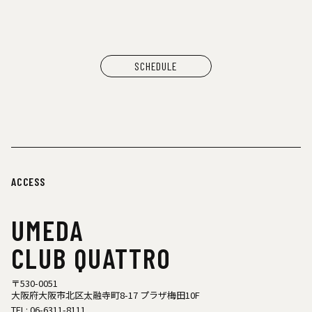
SCHEDULE
ACCESS
UMEDA
CLUB QUATTRO
〒530-0051
大阪府大阪市北区太融寺町8-17 プラザ梅田10F
TEL:
06-6311-8111