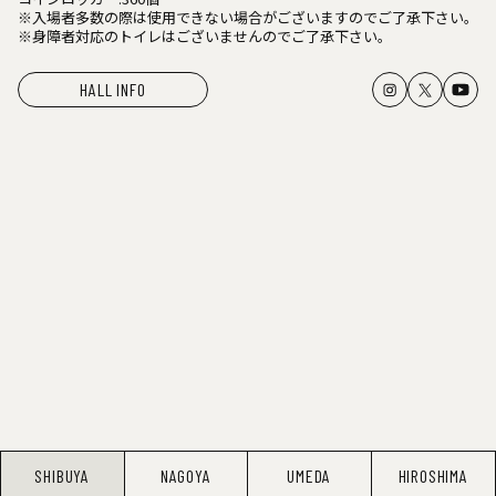
※入場者多数の際は使用できない場合がございますのでご了承下さい。
※身障者対応のトイレはございませんのでご了承下さい。
HALL INFO
SHIBUYA
NAGOYA
UMEDA
HIROSHIMA