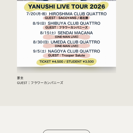
家主
GUEST：フラワーカンパニーズ