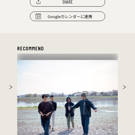
SHARE
Googleカレンダーに連携
RECOMMEND