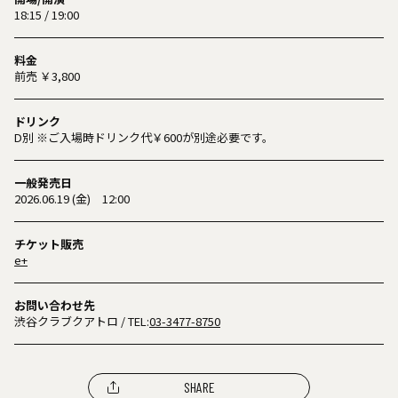
18:15 / 19:00
料金
前売 ￥3,800
ドリンク
D別 ※ご入場時ドリンク代￥600が別途必要です。
一般発売日
2026.06.19 (金) 12:00
チケット販売
e+
お問い合わせ先
渋谷クラブクアトロ
/ TEL:
03-3477-8750
SHARE