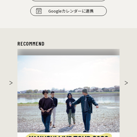
Googleカレンダーに連携
RECOMMEND