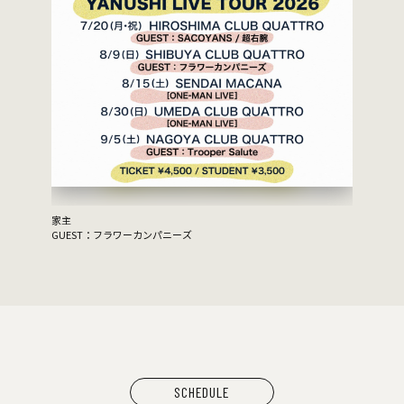
家主
GUEST：フラワーカンパニーズ
SCHEDULE