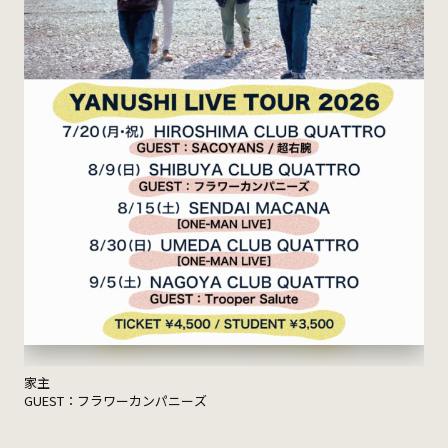
家主
GUEST：フラワーカンパニーズ