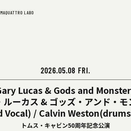
IMA
QUATTRO LABO
IMA
QUATTRO LABO
2026.05.08 FRI.
ary Lucas & Gods and Monster
・ルーカス & ゴッズ・アンド・モ
 Vocal) / Calvin Weston(drums
トムス・キャビン50周年記念公演