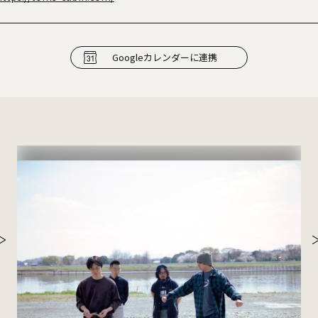
Googleカレンダーに連携