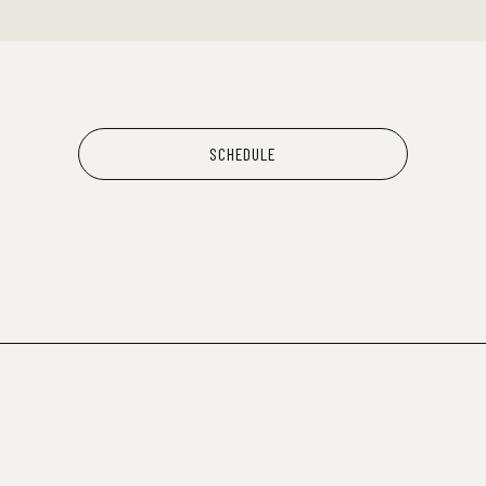
SCHEDULE