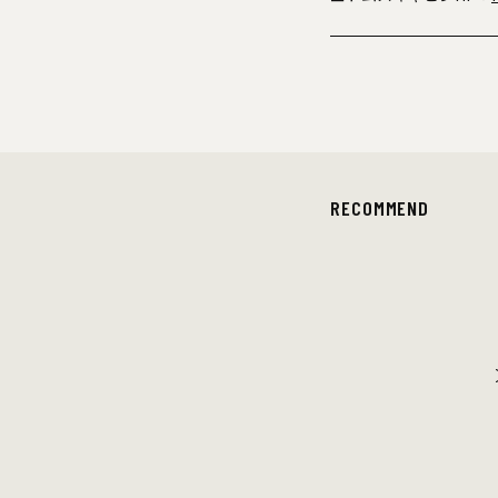
RECOMMEND