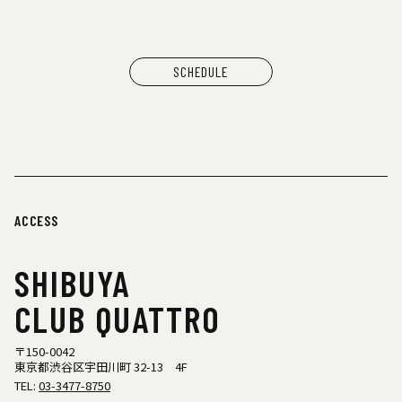
SCHEDULE
ACCESS
SHIBUYA
CLUB QUATTRO
〒150-0042
東京都渋谷区宇田川町 32-13 4F
TEL:
03-3477-8750