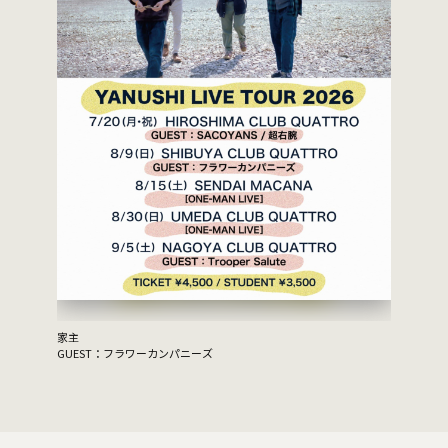
家主
GUEST：フラワーカンパニーズ