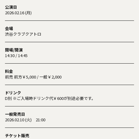
公演日
2026.02.16 (月)
会場
渋谷クラブクアトロ
開場/開演
14:30 / 14:45
料金
前売 前方￥5,000 / 一般￥2,000
ドリンク
D別 ※ご入場時ドリンク代￥600が別途必要です。
一般発売日
2026.02.10 (火) 21:00
チケット販売