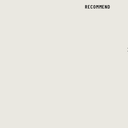
RECOMMEND