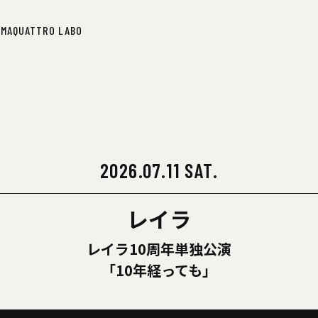
IMA
QUATTRO LABO
IMA
QUATTRO LABO
2026.07.11 SAT.
レイラ
レイラ10周年単独公演
「10年経っても」