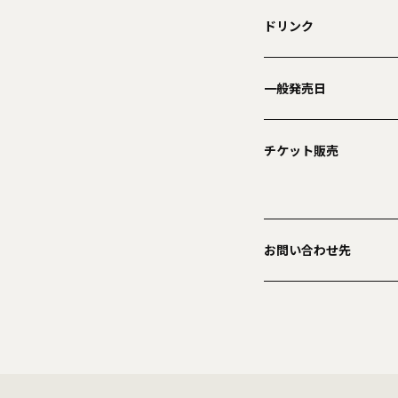
ドリンク
一般発売日
チケット販売
お問い合わせ先