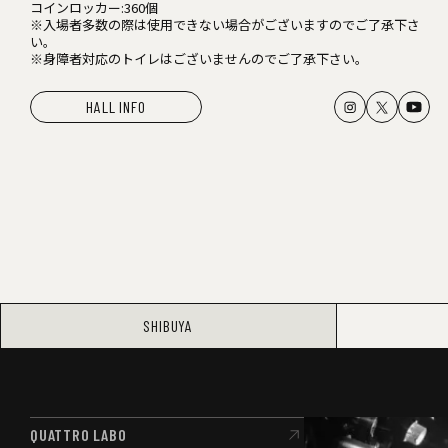
コインロッカー:360個
※入場者多数の際は使用できない場合がございますのでご了承下さ
い。
※身障者対応のトイレはございませんのでご了承下さい。
HALL INFO
SHIBUYA
QUATTRO LABO