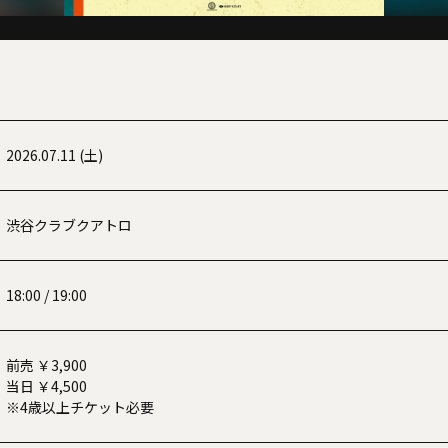
2026.07.11 (土)
渋谷クラブクアトロ
18:00 / 19:00
前売 ￥3,900
当日 ￥4,500
※4歳以上チケット必要