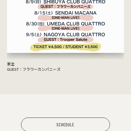
家主
GUEST：フラワーカンパニーズ
SCHEDULE