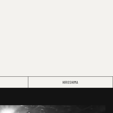
HIROSHIMA