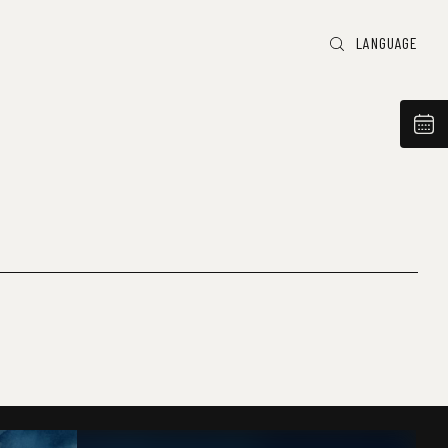
LANGUAGE