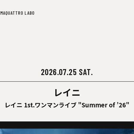
IMA
QUATTRO LABO
IMA
QUATTRO LABO
2026.07.25 SAT.
レイニ
レイニ 1st.ワンマンライブ "Summer of ’26"