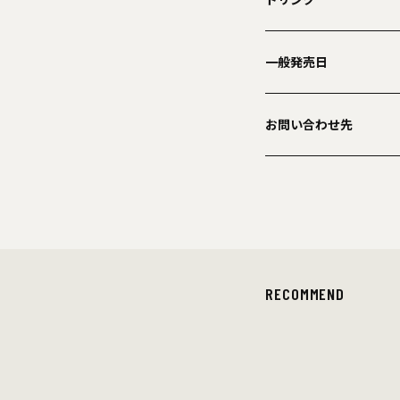
一般発売日
お問い合わせ先
RECOMMEND