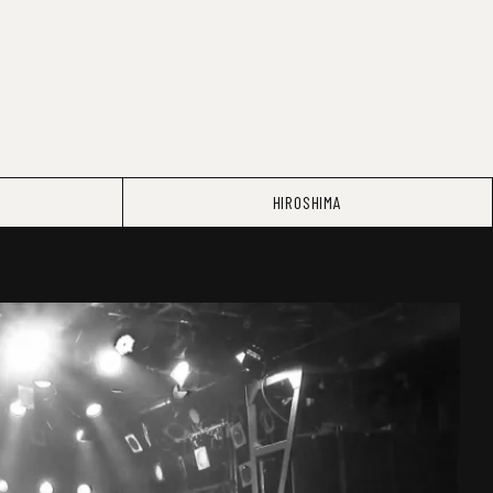
HIROSHIMA