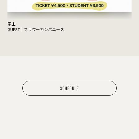
家主
GUEST：フラワーカンパニーズ
SCHEDULE