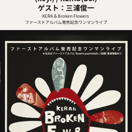
ゲスト：三浦俊一
KERA & Broken Flowers
ファーストアルバム発売記念ワンマンライブ