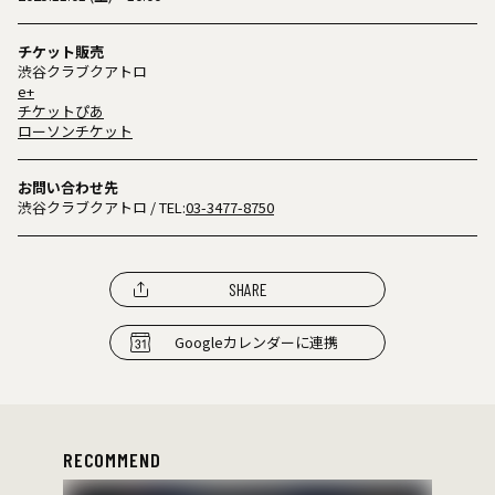
チケット販売
渋谷クラブクアトロ
e+
チケットぴあ
ローソンチケット
お問い合わせ先
渋谷クラブクアトロ
/ TEL:
03-3477-8750
SHARE
Googleカレンダーに連携
RECOMMEND