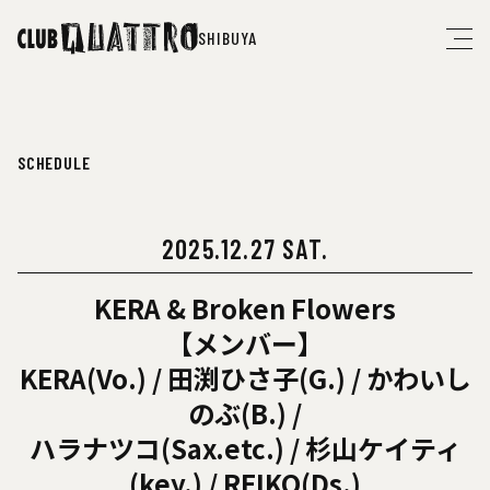
SHIBUYA
SCHEDULE
2025.12.27 SAT.
KERA & Broken Flowers
【メンバー】
KERA(Vo.) / 田渕ひさ子(G.) / かわいし
のぶ(B.) /
ハラナツコ(Sax.etc.) / 杉山ケイティ
(key.) / REIKO(Ds.)