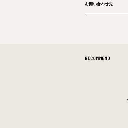
お問い合わせ先
RECOMMEND