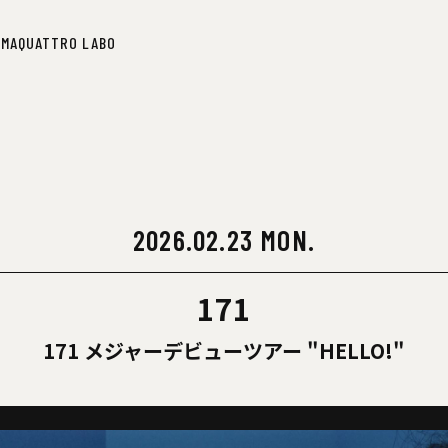
IMA
QUATTRO LABO
IMA
QUATTRO LABO
2026.02.23 MON.
171
171 メジャーデビューツアー "HELLO!"