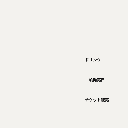
ドリンク
一般発売日
チケット販売