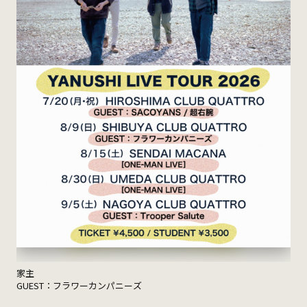
家主
GUEST：フラワーカンパニーズ