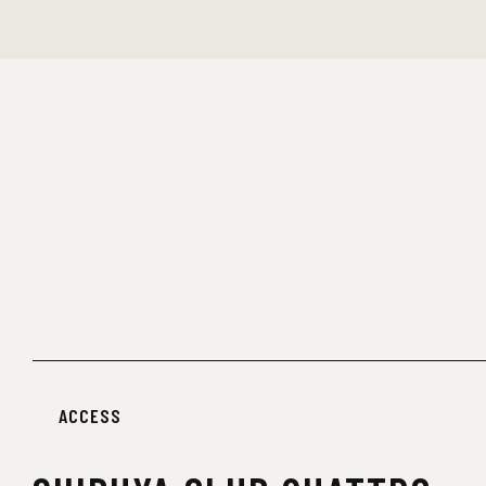
ACCESS