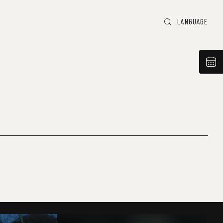
LANGUAGE