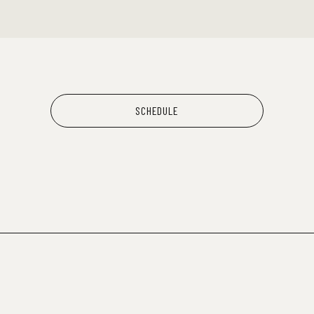
SCHEDULE