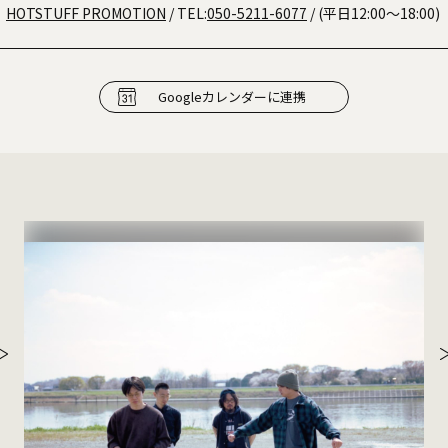
HOTSTUFF PROMOTION
/ TEL:
050-5211-6077
/ (平日12:00～18:00)
Googleカレンダーに連携