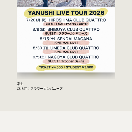
家主
GUEST：フラワーカンパニーズ