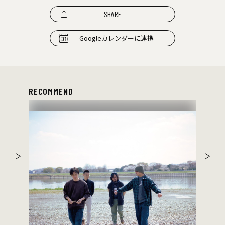
SHARE
Googleカレンダーに連携
RECOMMEND