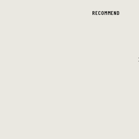
RECOMMEND