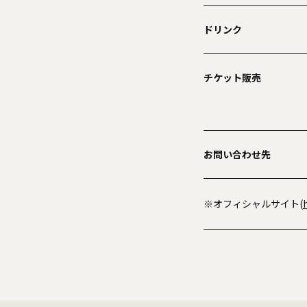
ドリンク
チケット販売
お問い合わせ先
※オフィシャルサイト(