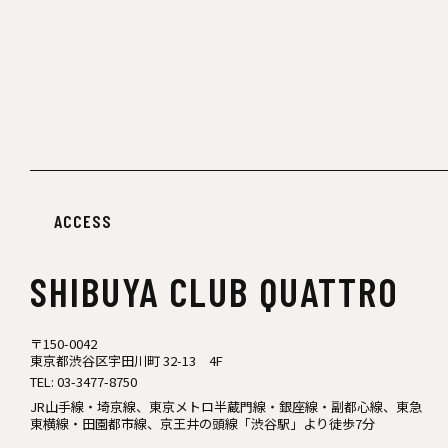
ACCESS
SHIBUYA
CLUB QUATTRO
〒150-0042
東京都渋谷区宇田川町 32-13 4F
TEL:
03-3477-8750
JR山手線・埼京線、東京メトロ半蔵門線・銀座線・副都心線、東急
東横線・田園都市線、京王井の頭線「渋谷駅」より徒歩7分