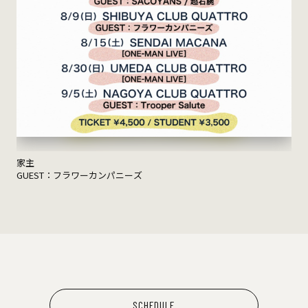
家主
GUEST：フラワーカンパニーズ
SCHEDULE