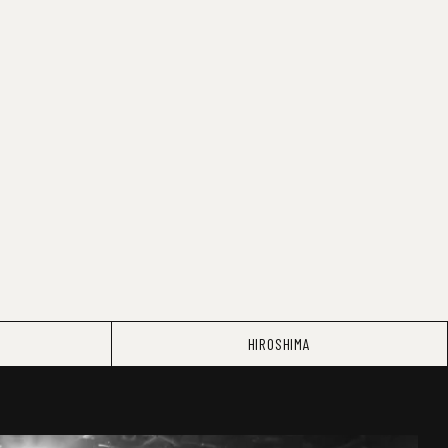
HIROSHIMA