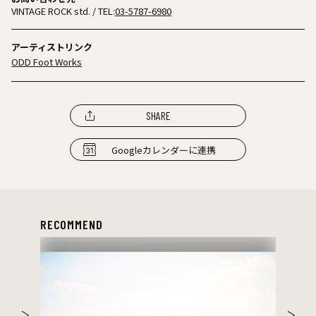
VINTAGE ROCK std.
/ TEL:
03-5787-6980
アーティストリンク
ODD Foot Works
SHARE
Googleカレンダーに連携
RECOMMEND