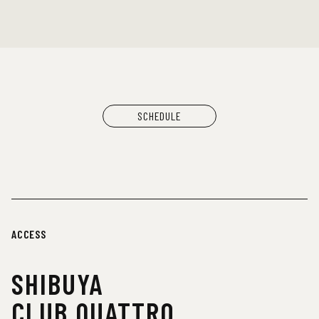
SCHEDULE
ACCESS
SHIBUYA
CLUB QUATTRO