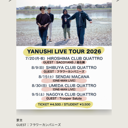
家主
GUEST：フラワーカンパニーズ