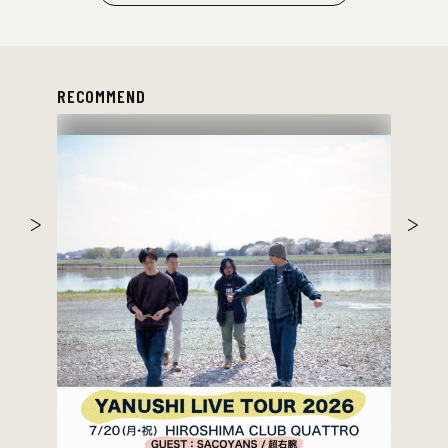
RECOMMEND