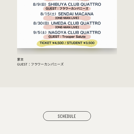
家主
GUEST：フラワーカンパニーズ
SCHEDULE