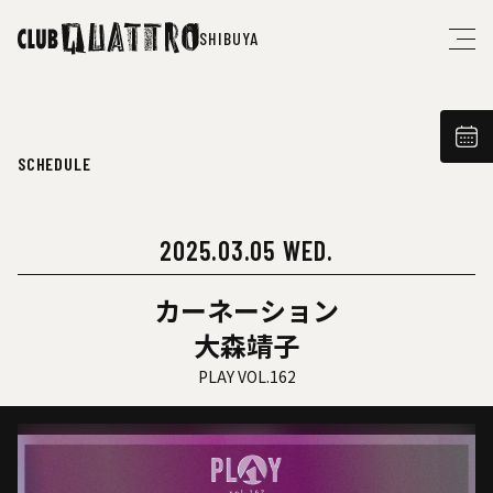
SHIBUYA
SCHEDULE
2025.03.05 WED.
カーネーション
大森靖子
PLAY VOL.162