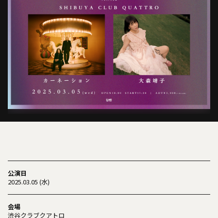
公演日
2025.03.05 (水)
会場
渋谷クラブクアトロ