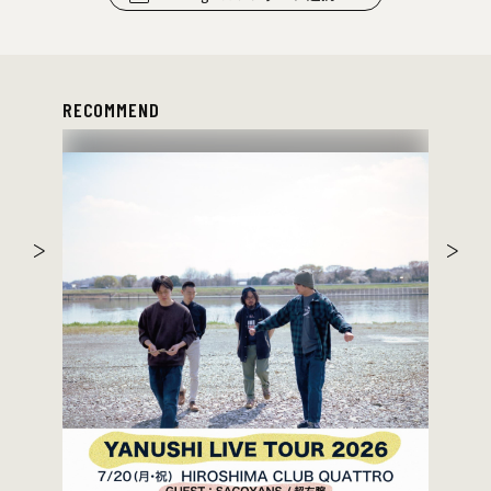
RECOMMEND