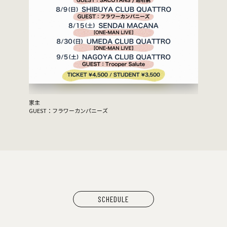
家主
GUEST：フラワーカンパニーズ
SCHEDULE