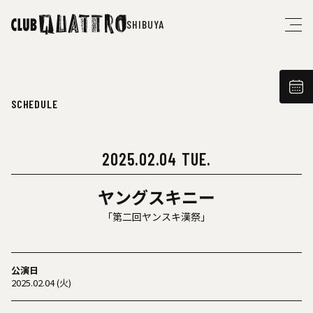
SHIBUYA
SCHEDULE
2025.02.04 TUE.
ヤングスキニー
「第二回ヤンスキ漢祭」
公演日
2025.02.04 (火)