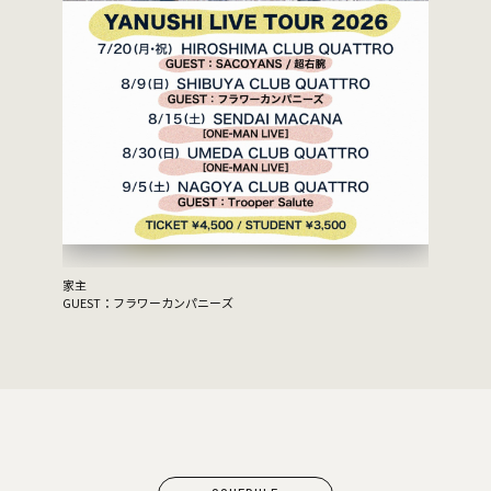
家主
GUEST：フラワーカンパニーズ