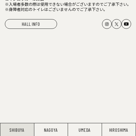
※入場者多数の際は使用できない場合がございますのでご了承下さい。
※身障者対応のトイレはございませんのでご了承下さい。
HALL INFO
SHIBUYA
NAGOYA
UMEDA
HIROSHIMA