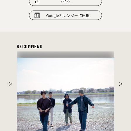
SHARE
Googleカレンダーに連携
RECOMMEND