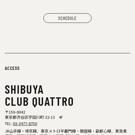
SCHEDULE
ACCESS
SHIBUYA
CLUB QUATTRO
〒150-0042
東京都渋谷区宇田川町 32-13 4F
TEL:
03-3477-8750
JR山手線・埼京線、東京メトロ半蔵門線・銀座線・副都心線、東急東