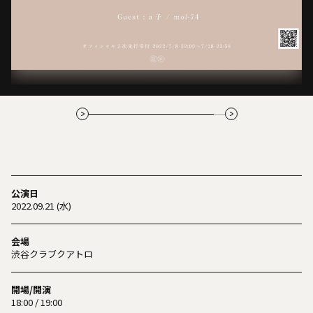
公演日
2022.09.21 (水)
会場
渋谷クラブクアトロ
開場/開演
18:00 / 19:00