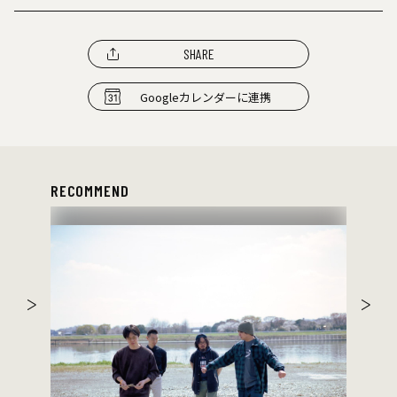
SHARE
Googleカレンダーに連携
RECOMMEND