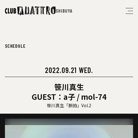
SHIBUYA
SCHEDULE
2022.09.21 WED.
笹川真生
GUEST：a子 / mol-74
笹川真生「脈拍」Vol.2