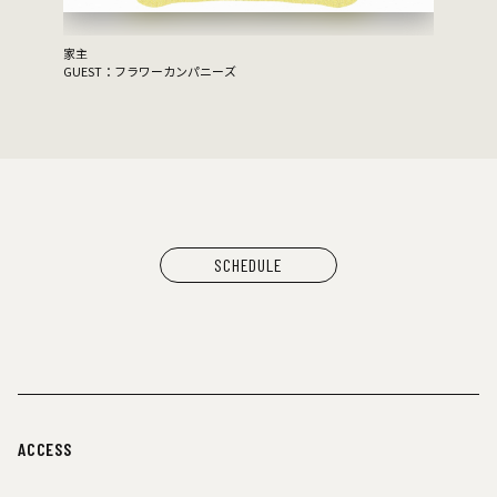
家主
GUEST：フラワーカンパニーズ
SCHEDULE
ACCESS